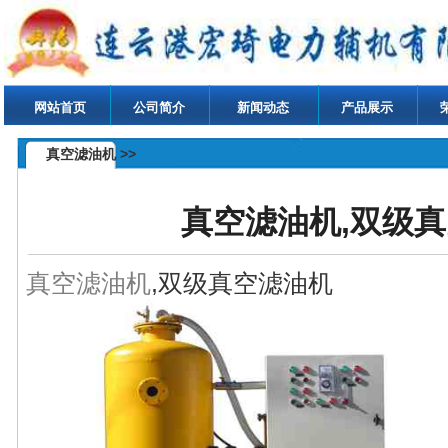
网站首页
公司简介
新闻动态
产品展示
真空滤油机 >>
真空滤油机,双级
真空滤油机
,双级真空滤油机