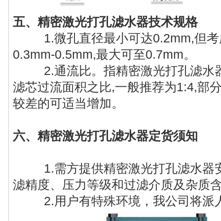
五、精密激光打孔滤水器技术规格
1.微孔直径最小可达0.2mm,但考
0.3mm-0.5mm,最大可至0.7mm。
2.通流比。指精密激光打孔滤水
滤芯过流面积之比,一般推荐为1:4,部
较差的可适当增加。
六、精密激光打孔滤水器定货须知
1.需方提供精密激光打孔滤水器安
滤精度、压力等级和过滤介质及杂质
2.用户有特殊环境，我公司将派人