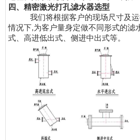
四、
精密激光打孔滤水器选型
我们将根据客户的现场尺寸及运行
情况下,为客户量身定做不同形式的滤水
式、高进低出式、侧进中出式等。