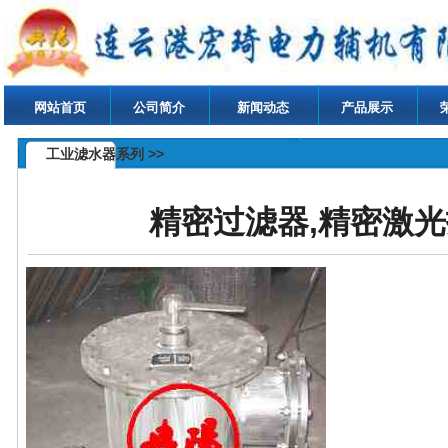
网站首页
公司简介
新闻动态
产品展示
工业滤水器系列 >>
精密过滤器,精密激