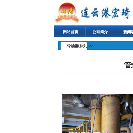
网站首页
公司简介
新闻
冷油器系列 >>
管