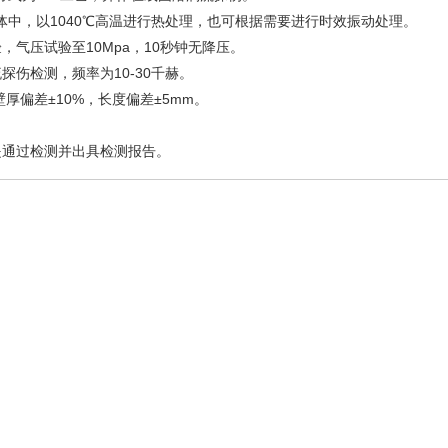
中，以1040℃高温进行热处理，也可根据需要进行时效振动处理。
气压试验至10Mpa，10秒钟无降压。
伤检测，频率为10-30千赫。
壁厚偏差±10%，长度偏差±5mm。
通过检测并出具检测报告。